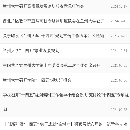
兰州大学召开高质量发展论坛校友意见征询会
2024-12-17
西北片区教育部直属高校专题调研座谈会在兰州大学召开
2024-12-12
关于印发《兰州大学“十四五”规划宣传工作方案》的通知
2021-11-22
兰州大学“十四五”事业发展规划
2021-10-31
中国共产党兰州大学第十届委员会第二次全体会议召开
2021-09-05
兰州大学召开学院“十四五”规划汇报会
2021-08-06
学校召开“十四五”规划编制工作领导小组会议 研究讨论“十四五”专项规
划
2021-06-23
【创新引领“十四五” 实干成就“倍增+”】强顶层优布局以一流学科带动