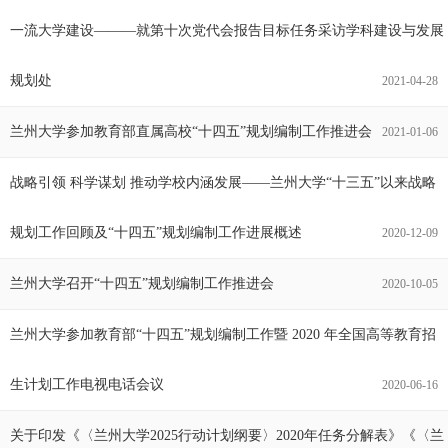
一流大学建设———就第十次党代会报告目标任务采访学科建设与发展
规划处
2021-04-28
兰州大学参加教育部直属高校“十四五”规划编制工作推进会
2021-01-06
战略引领 科学谋划 推动学校内涵发展——兰州大学“十三五”以来战略
规划工作回顾及“十四五”规划编制工作进展概述
2020-12-09
兰州大学召开“十四五”规划编制工作推进会
2020-10-05
兰州大学参加教育部“十四五”规划编制工作暨 2020 年全国高等教育招
生计划工作电视电话会议
2020-06-16
关于印发《〈兰州大学2025行动计划纲要〉2020年任务分解表》《〈兰