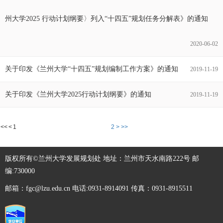
州大学2025 行动计划纲要〉列入“十四五”规划任务分解表》的通知
2020-06-02
关于印发《兰州大学“十四五”规划编制工作方案》的通知
2019-11-19
关于印发《兰州大学2025行动计划纲要》的通知
2019-11-19
<<
<
1
2
>
>>
版权所有©兰州大学发展规划处 地址：兰州市天水南路222号 邮
编:730000
邮箱：fgc@lzu.edu.cn 电话:0931-8914091 传真：0931-8915511