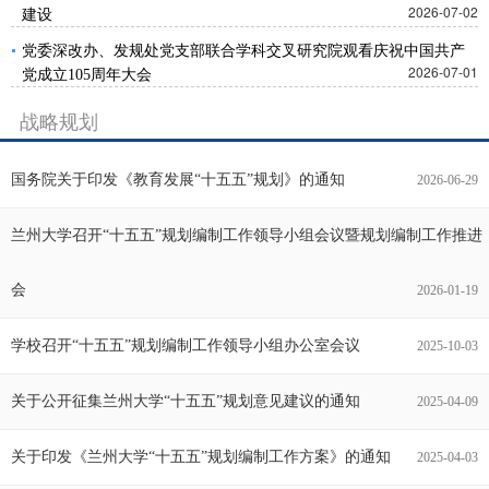
2026-07-02
建设
党委深改办、发规处党支部联合学科交叉研究院观看庆祝中国共产
2026-07-01
党成立105周年大会
战略规划
国务院关于印发《教育发展“十五五”规划》的通知
2026-06-29
兰州大学召开“十五五”规划编制工作领导小组会议暨规划编制工作推进
会
2026-01-19
学校召开“十五五”规划编制工作领导小组办公室会议
2025-10-03
关于公开征集兰州大学“十五五”规划意见建议的通知
2025-04-09
关于印发《兰州大学“十五五”规划编制工作方案》的通知
2025-04-03